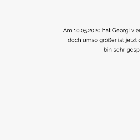
Am 10.05.2020 hat Georgi vie
doch umso größer ist jetzt 
bin sehr gesp