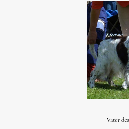
Vater de