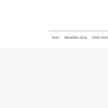
Start
Aktuelles 2024
Über mic