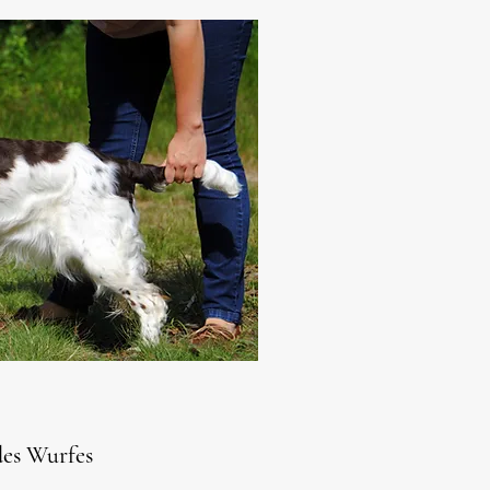
des Wurfes