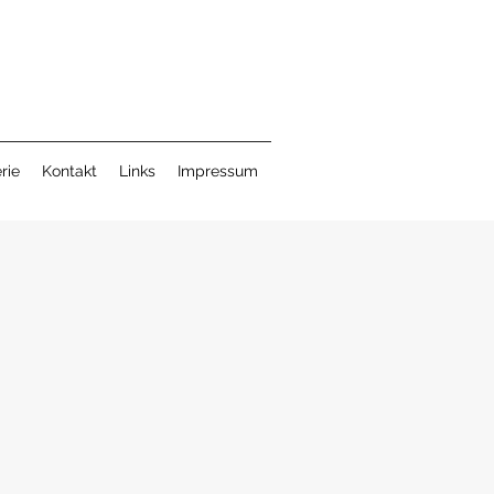
rie
Kontakt
Links
Impressum