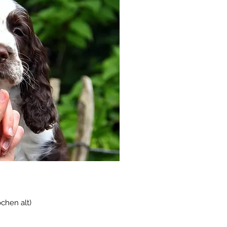
chen alt)