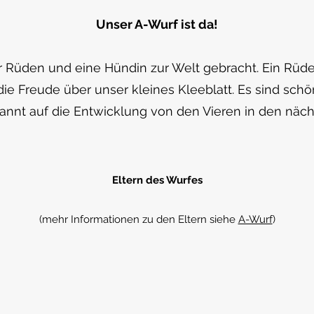
Unser A-Wurf ist da!
r Rüden und eine Hündin zur Welt gebracht. Ein Rüde h
die Freude über unser kleines Kleeblatt. Es sind sch
annt auf die Entwicklung von den Vieren in den nä
Eltern des Wurfes
(mehr Informationen zu den Eltern siehe
A-Wurf
)